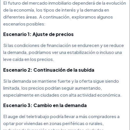
El futuro del mercado inmobiliario dependerá de la evolución
de la economía, los tipos de interés y la demanda en
diferentes áreas. A continuación, exploramos algunos
escenarios posibles:
Escenario 1: Ajuste de precios
Si las condiciones de financiación se endurecen y se reduce
la demanda, podríamos ver una estabilización o incluso una
leve caída en los precios.
Escenario 2: Continuación de la subida
Si la demanda se mantiene fuerte y la oferta sigue siendo
limitada, los precios podrían seguir aumentando,
especialmente en ciudades con alta actividad económica.
Escenario 3: Cambio en la demanda
El auge del teletrabajo podría llevar a más compradores a
optar por viviendas en zonas periféricas o rurales,