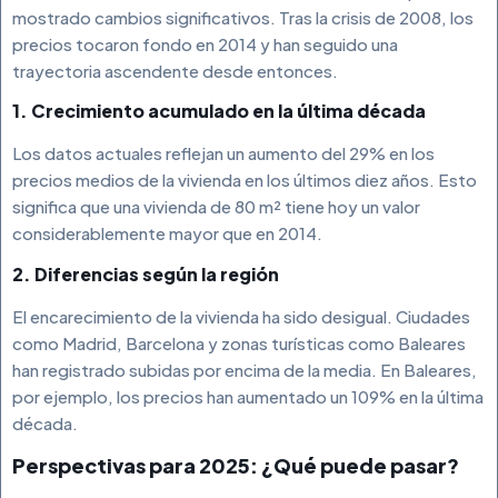
mostrado cambios significativos. Tras la crisis de 2008, los
precios tocaron fondo en 2014 y han seguido una
trayectoria ascendente desde entonces.
1. Crecimiento acumulado en la última década
Los datos actuales reflejan un aumento del 29% en los
precios medios de la vivienda en los últimos diez años. Esto
significa que una vivienda de 80 m² tiene hoy un valor
considerablemente mayor que en 2014.
2. Diferencias según la región
El encarecimiento de la vivienda ha sido desigual. Ciudades
como Madrid, Barcelona y zonas turísticas como Baleares
han registrado subidas por encima de la media. En Baleares,
por ejemplo, los precios han aumentado un 109% en la última
década.
Perspectivas para 2025: ¿Qué puede pasar?