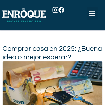
Comprar casa en 2025: ¿Buena
idea o mejor esperar?