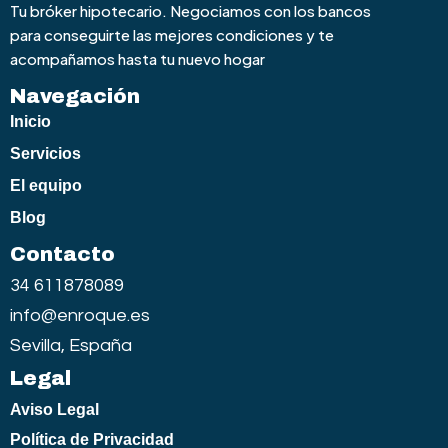
Tu bróker hipotecario. Negociamos con los bancos
para conseguirte las mejores condiciones y te
acompañamos hasta tu nuevo hogar
Navegación
Inicio
Servicios
El equipo
Blog
Contacto
34 611878089
info@enroque.es
Sevilla, España
Legal
Aviso Legal
Política de Privacidad