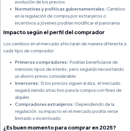
evolución de los precios.
Normativas y políticas gubernamentales:
Cambios
en la regulación de compra por extranjeros o
incentivos a jóvenes podrían modificar el panorama.
Impacto según el perfil del comprador
Los cambios en el mercado afectarán de manera diferente a
cada tipo de comprador:
Primeros compradores:
Podrían beneficiarse de
menores tipos de interés, pero seguirán necesitando
un ahorro previo considerable.
Inversores:
Si los precios siguen al alza, el mercado
seguirá siendo atractivo para la compra con fines de
alquiler.
Compradores extranjeros:
Dependiendo de la
regulación, su impacto en el mercado podría verse
limitado o incentivado.
¿Es buen momento para comprar en 2025?