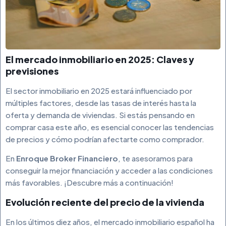
El mercado inmobiliario en 2025: Claves y
previsiones
El sector inmobiliario en 2025 estará influenciado por
múltiples factores, desde las tasas de interés hasta la
oferta y demanda de viviendas. Si estás pensando en
comprar casa este año, es esencial conocer las tendencias
de precios y cómo podrían afectarte como comprador.
En
Enroque Broker Financiero
, te asesoramos para
conseguir la mejor financiación y acceder a las condiciones
más favorables. ¡Descubre más a continuación!
Evolución reciente del precio de la vivienda
En los últimos diez años, el mercado inmobiliario español ha