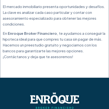
El mercado inmobiliario presenta oportunidades y desafíos.
La clave es analizar cada caso particular y contar con
asesoramiento especializado para obtener las mejores
condiciones.
En
Enroque Broker Financiero
, te ayudamos a conseguir la
hipoteca ideal para que compres tu casa sin pagar de más.
Hacemos un preestudio gratuito y negociamos con los
bancos para garantizarte las mejores opciones.
¡Contáctanos y deja que te asesoremos!