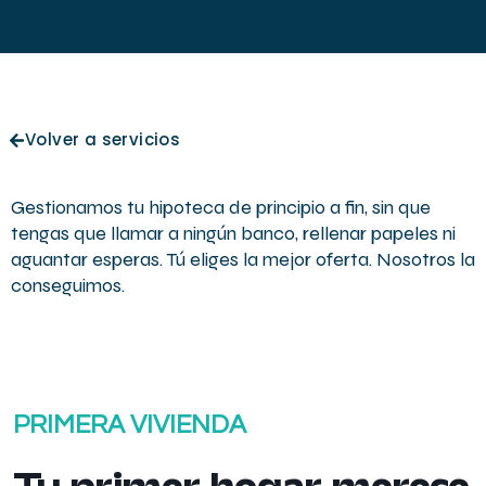
Volver a servicios
Gestionamos tu hipoteca de principio a fin, sin que
tengas que llamar a ningún banco, rellenar papeles ni
aguantar esperas. Tú eliges la mejor oferta. Nosotros la
conseguimos.
PRIMERA VIVIENDA
Tu primer hogar merece