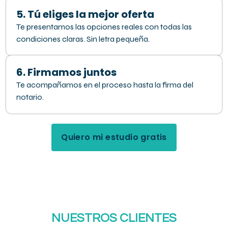
5. Tú eliges la mejor oferta
Te presentamos las opciones reales con todas las
condiciones claras. Sin letra pequeña.
6. Firmamos juntos
Te acompañamos en el proceso hasta la firma del
notario.
Quiero mi estudio gratis
NUESTROS CLIENTES