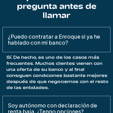
pregunta antes de
llamar
¿Puedo contratar a Enroque si ya he
hablado con mi banco?
Sí. De hecho, es uno de los casos más
frecuentes. Muchos clientes vienen con
una oferta de su banco y al final
consiguen condiciones bastante mejores
después de que negociemos con el resto
de las entidades.
Soy autónomo con declaración de
renta baja. ¿Tengo opciones?