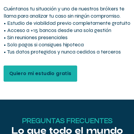
Cuéntanos tu situación y uno de nuestros brókers te
llama para analizar tu caso sin ningún compromiso.
• Estudio de viabilidad previo completamente gratuito
• Acceso a +15 bancos desde una sola gestión
• Sin reuniones presenciales
• Solo pagas si consigues hipoteca
• Tus datos protegidos y nunca cedidos a terceros
Quiero mi estudio gratis
PREGUNTAS FRECUENTES
Lo que todo el mundo