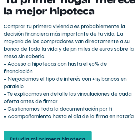
la mejor hipoteca
Comprar tu primera vivienda es probablemente la
decisión financiera más importante de tu vida. La
mayoría de los compradores van directamente a su
banco de toda la vida y dejan miles de euros sobre la
mesa sin saberlo.
• Acceso a hipotecas con hasta el 90% de
financiación
• Negociamos el tipo de interés con +15 bancos en
paralelo
• Te explicamos en detalle las vinculaciones de cada
oferta antes de firmar
• Gestionamos toda la documentación por ti
• Acompañamiento hasta el día de la firma en notaría
Estudia mi primera hipoteca