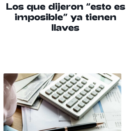
Los que dijeron “esto es
imposible” ya tienen
llaves