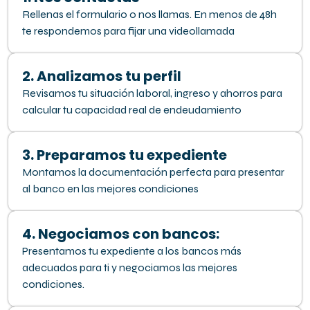
Rellenas el formulario o nos llamas. En menos de 48h
te respondemos para fijar una videollamada
2. Analizamos tu perfil
Revisamos tu situación laboral, ingreso y ahorros para
calcular tu capacidad real de endeudamiento
3. Preparamos tu expediente
Montamos la documentación perfecta para presentar
al banco en las mejores condiciones
4. Negociamos con bancos:
Presentamos tu expediente a los bancos más
adecuados para ti y negociamos las mejores
condiciones.