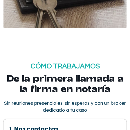
CÓMO TRABAJAMOS
De la primera llamada a
la firma en notaría
Sin reuniones presenciales, sin esperas y con un bróker
dedicado a tu caso
1. Nos contactas