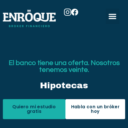
El banco tiene una oferta. Nosotros
tenemos veinte.
Hipotecas
Quiero mi estudio
Habla con un bróker
gratis
hoy