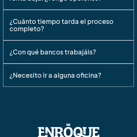
¿Cuánto tiempo tarda el proceso
completo?
¿Con qué bancos trabajáis?
¿Necesito ir a alguna oficina?