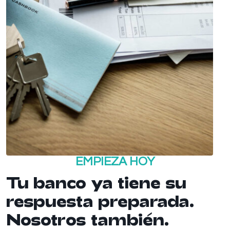
EMPIEZA HOY
Tu banco ya tiene su
respuesta preparada.
Nosotros también.