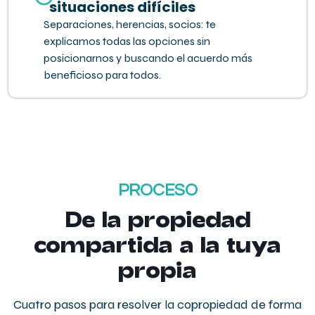
situaciones difíciles
Separaciones, herencias, socios: te
explicamos todas las opciones sin
posicionarnos y buscando el acuerdo más
beneficioso para todos.
PROCESO
De la propiedad
compartida a la tuya
propia
Cuatro pasos para resolver la copropiedad de forma