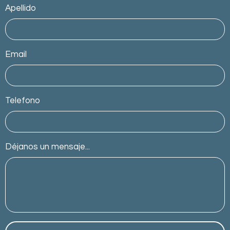
Apellido
Email
Telefono
Déjanos un mensaje...