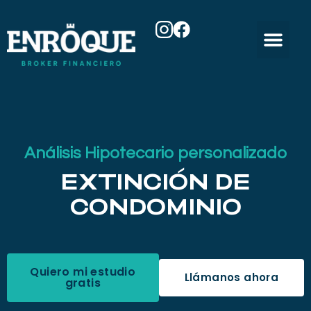
Análisis Hipotecario personalizado
EXTINCIÓN DE
CONDOMINIO
Quiero mi estudio
Llámanos ahora
gratis