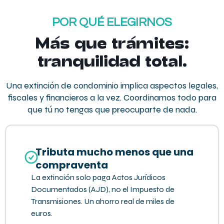
POR QUÉ ELEGIRNOS
Más que trámites:
tranquilidad total.
Una extinción de condominio implica aspectos legales,
fiscales y financieros a la vez. Coordinamos todo para
que tú no tengas que preocuparte de nada.
Tributa mucho menos que una
compraventa
La extinción solo paga Actos Jurídicos
Documentados (AJD), no el Impuesto de
Transmisiones. Un ahorro real de miles de
euros.