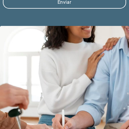
Enviar