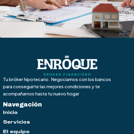
Tu bróker hipotecario. Negociamos con los bancos
para conseguirte las mejores condiciones y te
acompañamos hasta tu nuevo hogar
Navegación
Inicio
Servicios
El equipo