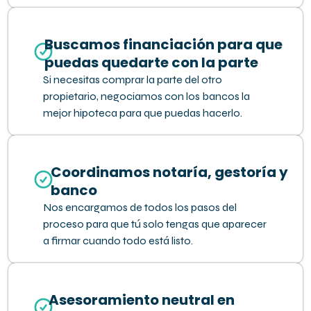
Buscamos financiación para que
puedas quedarte con la parte
Si necesitas comprar la parte del otro
propietario, negociamos con los bancos la
mejor hipoteca para que puedas hacerlo.
Coordinamos notaría, gestoría y
banco
Nos encargamos de todos los pasos del
proceso para que tú solo tengas que aparecer
a firmar cuando todo está listo.
Asesoramiento neutral en