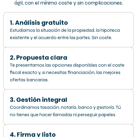
ágil, con el mínimo coste y sin complicaciones.
1. Análisis gratuito
Estudiamos la situación de la propiedad, la hipoteca
existente y el acuerdo entre las partes. Sin coste.
2. Propuesta clara
Te presentamos las opciones disponibles con el coste
fiscal exacto y, si necesitas financiación, las mejores
ofertas bancarias.
3. Gestión integral
Coordinamos tasación, notaría, banco y gestoría. Tú
no tienes que hacer llamadas ni perseguir papeles.
4. Firma y listo