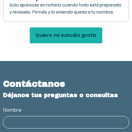
Solo apareces en notaría cuando todo está preparado
y revisado. Firmáis y la vivienda queda a tu nombre.
Quiero mi estudio gratis
Contáctanos
Déjanos tus preguntas o consultas
Nombre