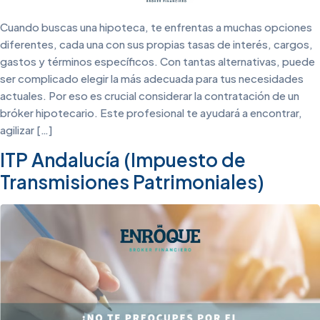
Cuando buscas una hipoteca, te enfrentas a muchas opciones
diferentes, cada una con sus propias tasas de interés, cargos,
gastos y términos específicos. Con tantas alternativas, puede
ser complicado elegir la más adecuada para tus necesidades
actuales. Por eso es crucial considerar la contratación de un
bróker hipotecario. Este profesional te ayudará a encontrar,
agilizar […]
ITP Andalucía (Impuesto de
Transmisiones Patrimoniales)