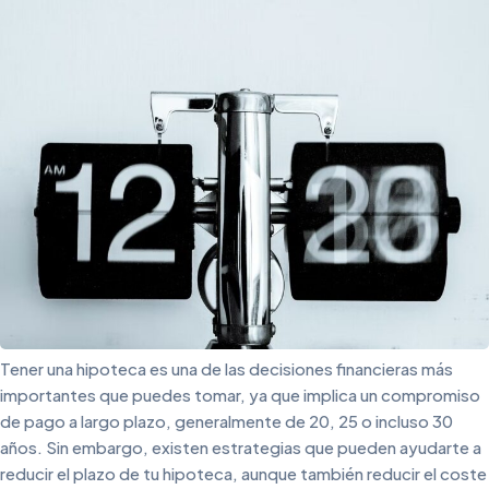
Tener una hipoteca es una de las decisiones financieras más
importantes que puedes tomar, ya que implica un compromiso
de pago a largo plazo, generalmente de 20, 25 o incluso 30
años. Sin embargo, existen estrategias que pueden ayudarte a
reducir el plazo de tu hipoteca, aunque también reducir el coste