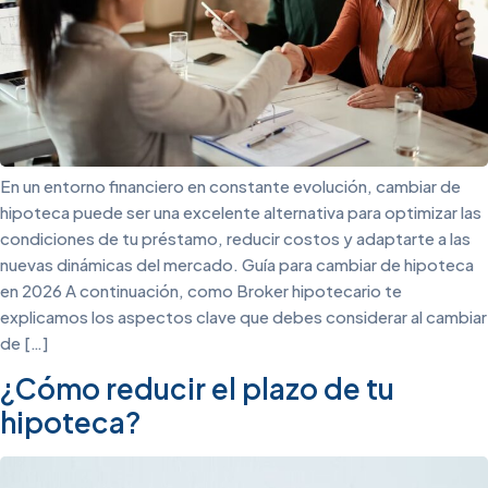
En un entorno financiero en constante evolución, cambiar de
hipoteca puede ser una excelente alternativa para optimizar las
condiciones de tu préstamo, reducir costos y adaptarte a las
nuevas dinámicas del mercado. Guía para cambiar de hipoteca
en 2026 A continuación, como Broker hipotecario te
explicamos los aspectos clave que debes considerar al cambiar
de […]
¿Cómo reducir el plazo de tu
hipoteca?