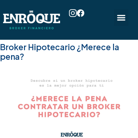
Broker Hipotecario ¿Merece la
pena?