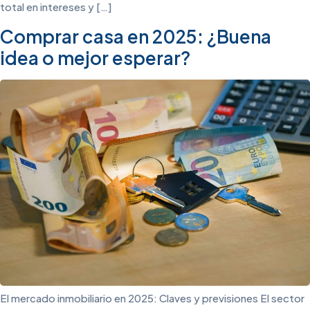
total en intereses y […]
Comprar casa en 2025: ¿Buena
idea o mejor esperar?
El mercado inmobiliario en 2025: Claves y previsiones El sector