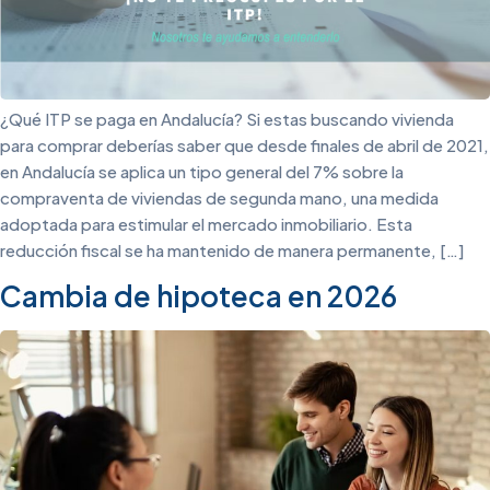
¿Qué ITP se paga en Andalucía? Si estas buscando vivienda
para comprar deberías saber que desde finales de abril de 2021,
en Andalucía se aplica un tipo general del 7% sobre la
compraventa de viviendas de segunda mano, una medida
adoptada para estimular el mercado inmobiliario. Esta
reducción fiscal se ha mantenido de manera permanente, […]
Cambia de hipoteca en 2026